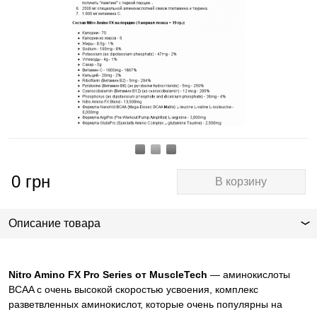
0
грн
В корзину
Описание товара
Nitro Amino FX Pro Series от MuscleTech
— аминокислоты
BCAA с очень высокой скоростью усвоения, комплекс
разветвленных аминокислот, которые очень популярны на