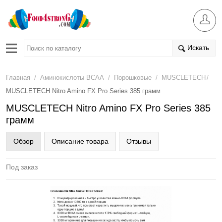
Искать
/
/
/
/
Главная
Аминокислоты BCAA
Порошковые
MUSCLETECH
MUSCLETECH Nitro Amino FX Pro Series 385 грамм
MUSCLETECH Nitro Amino FX Pro Series 385
грамм
Обзор
Описание товара
Отзывы
Под заказ