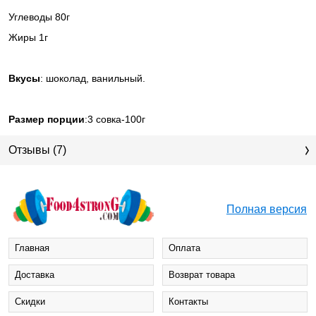
Углеводы 80г
Жиры 1г
Вкусы
: шоколад, ванильный.
Размер порции
:3 совка-100г
Отзывы (7)
Полная версия
Главная
Оплата
Доставка
Возврат товара
Cкидки
Контакты