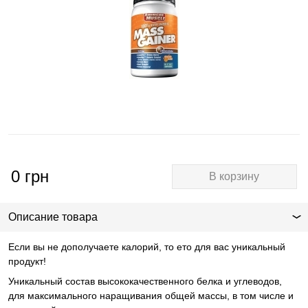
0
грн
В корзину
Описание товара
Если вы не дополучаете калорий, то ето для вас уникальный
продукт!
Уникальный состав высококачественного белка и углеводов,
для максимального наращивания общей массы, в том числе и