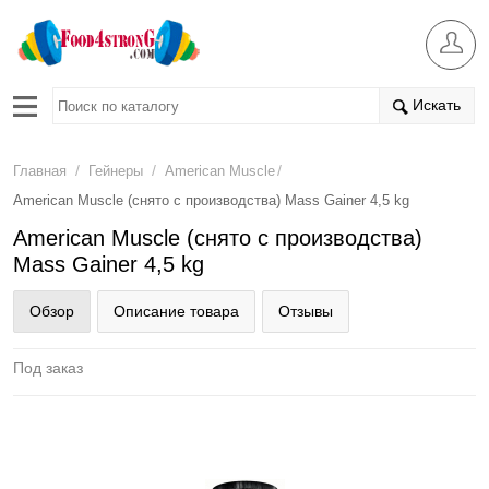
Искать
/
/
/
Главная
Гейнеры
American Muscle
American Muscle (снято с производства) Mass Gainer 4,5 kg
American Muscle (снято с производства)
Mass Gainer 4,5 kg
Обзор
Описание товара
Отзывы
Под заказ