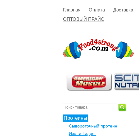
Главная
Оплата
Доставка
ОПТОВЫЙ ПРАЙС
Протеины
Сывороточный протеин
Изо. и Гидро.