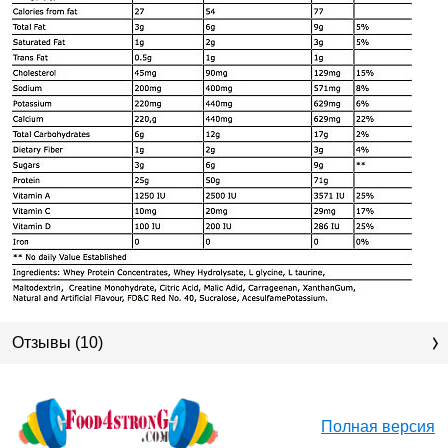
Отзывы (10)
Полная версия