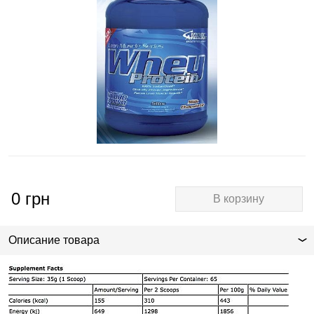
0
грн
В корзину
Описание товара