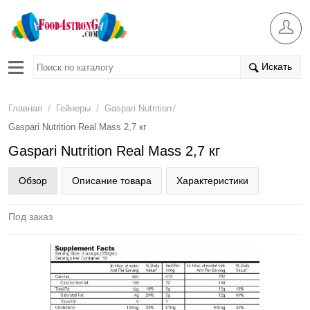
Искать
/
/
/
Главная
Гейнеры
Gaspari Nutrition
Gaspari Nutrition Real Mass 2,7 кг
Gaspari Nutrition Real Mass 2,7 кг
Обзор
Описание товара
Характеристики
Под заказ