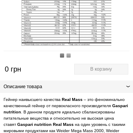
0
грн
В корзину
Описание товара
Гейнер наивысшего качества
Real Mass
– это феноминально
качественный гейнер от первокласного производителя
Gaspari
nutrition
. В данном продукте идеально сбалансированы
питательные вещества и относительно не высокая цена
ставят
Gaspari nutrition Real Mass
на один уровень с такими
мировыми продуктами как Weider Mega Mass 2000, Weider