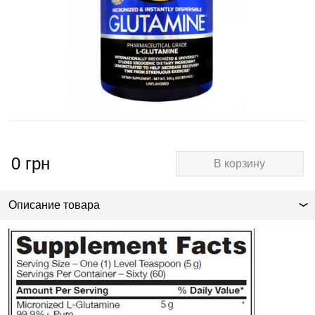
0
грн
В корзину
Описание товара