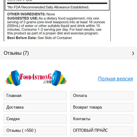
Отзывы (7)
Полная версия
Главная
Оплата
Доставка
Возврат товара
Cкидки
Контакты
Отзывы ( >550 )
ОПТОВЫЙ ПРАЙС