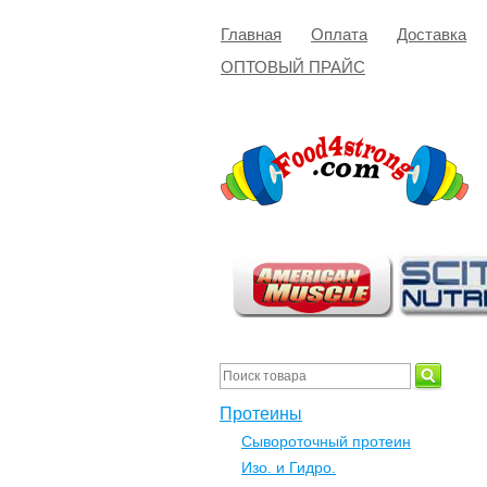
Главная
Оплата
Доставка
ОПТОВЫЙ ПРАЙС
Протеины
Сывороточный протеин
Изо. и Гидро.