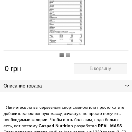
0
грн
В корзину
Описание товара
Являетесь ли вы серьезным спортсменом или просто хотите
добавить качественную массу, зачастую не просто получить
необходимые калории. Чтобы стать большим, надо больше
есть, вот поэтому
Gaspari Nutrition
разработал
REAL MASS
.