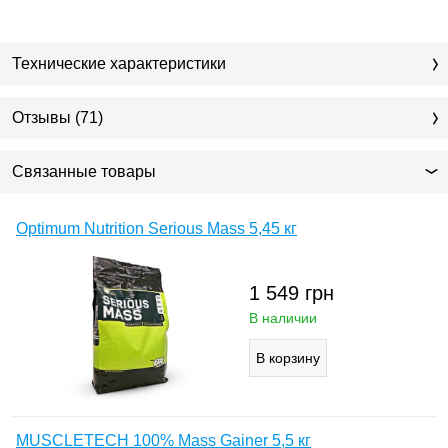
Технические характеристики
Отзывы (71)
Связанные товары
Optimum Nutrition Serious Mass 5,45 кг
1 549
грн
В наличии
MUSCLETECH 100% Mass Gainer 5,5 кг