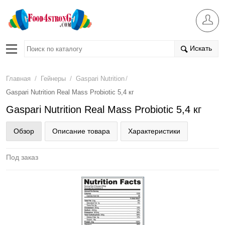
Искать
/
/
/
Главная
Гейнеры
Gaspari Nutrition
Gaspari Nutrition Real Mass Probiotic 5,4 кг
Gaspari Nutrition Real Mass Probiotic 5,4 кг
Обзор
Описание товара
Характеристики
Под заказ