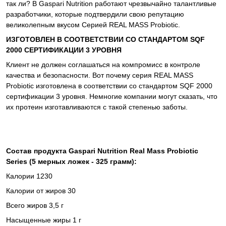
так ли? В Gaspari Nutrition работают чрезвычайно талантливые
разработчики, которые подтвердили свою репутацию
великолепным вкусом Серией REAL MASS Probiotic.
ИЗГОТОВЛЕН В СООТВЕТСТВИИ СО СТАНДАРТОМ SQF
2000 СЕРТИФИКАЦИИ 3 УРОВНЯ
Клиент не должен соглашаться на компромисс в контроле
качества и безопасности. Вот почему серия REAL MASS
Probiotic изготовлена в соответствии со стандартом SQF 2000
сертификации 3 уровня. Немногие компании могут сказать, что
их протеин изготавливаются с такой степенью заботы.
Состав продукта Gaspari Nutrition Real Mass Probiotic
Series (5 мерных ложек - 325 грамм):
Калории 1230
Калории от жиров 30
Всего жиров 3,5 г
Насыщенные жиры 1 г