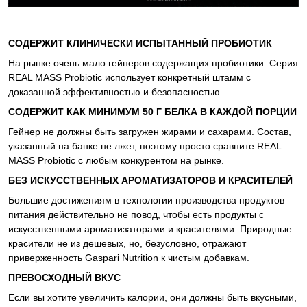
СОДЕРЖИТ КЛИНИЧЕСКИ ИСПЫТАННЫЙ ПРОБИОТИК
На рынке очень мало гейнеров содержащих пробиотики. Серия
REAL MASS Probiotic использует конкретный штамм с
доказанной эффективностью и безопасностью.
СОДЕРЖИТ КАК МИНИМУМ 50 Г БЕЛКА В КАЖДОЙ ПОРЦИИ
Гейнер не должны быть загружен жирами и сахарами. Состав,
указанный на банке не лжет, поэтому просто сравните REAL
MASS Probiotic с любым конкурентом на рынке.
БЕЗ ИСКУССТВЕННЫХ АРОМАТИЗАТОРОВ И КРАСИТЕЛЕЙ
Большие достижениям в технологии производства продуктов
питания действительно не повод, чтобы есть продукты с
искусственными ароматизаторами и красителями. Природные
красители не из дешевых, но, безусловно, отражают
приверженность Gaspari Nutrition к чистым добавкам.
ПРЕВОСХОДНЫЙ ВКУС
Если вы хотите увеличить калории, они должны быть вкусными,