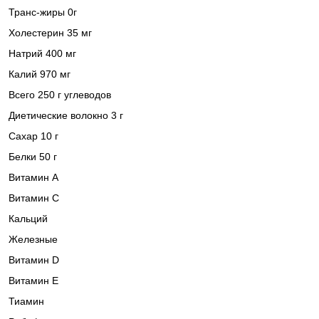
Транс-жиры 0г
Холестерин 35 мг
Натрий 400 мг
Калий 970 мг
Всего 250 г углеводов
Диетические волокно 3 г
Сахар 10 г
Белки 50 г
Витамин А
Витамин С
Кальций
Железные
Витамин D
Витамин Е
Тиамин