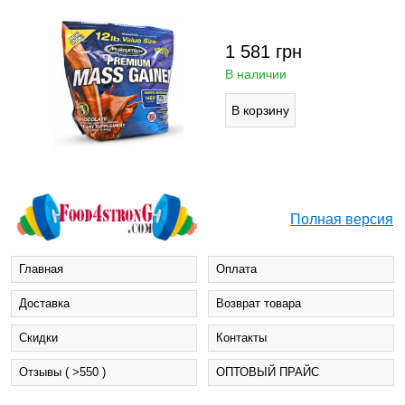
1 581
грн
В наличии
Полная версия
Главная
Оплата
Доставка
Возврат товара
Cкидки
Контакты
Отзывы ( >550 )
ОПТОВЫЙ ПРАЙС