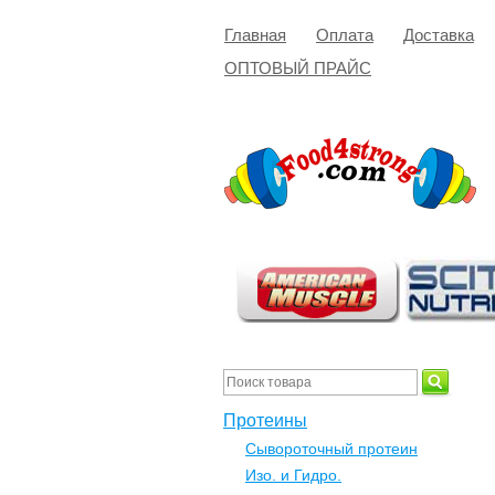
Главная
Оплата
Доставка
ОПТОВЫЙ ПРАЙС
Протеины
Сывороточный протеин
Изо. и Гидро.