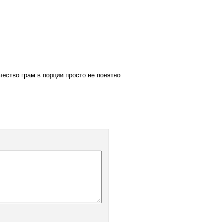
ество грам в порции просто не понятно