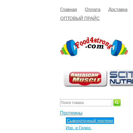
Главная
Оплата
Доставка
ОПТОВЫЙ ПРАЙС
Протеины
Сывороточный протеин
Изо. и Гидро.