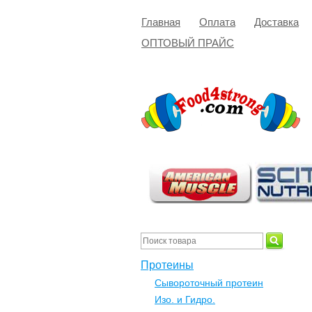
Главная
Оплата
Доставка
ОПТОВЫЙ ПРАЙС
Протеины
Сывороточный протеин
Изо. и Гидро.