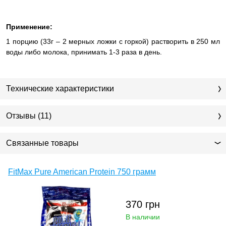
Применение:
1 порцию (33г – 2 мерных ложки с горкой) растворить в 250 мл
воды либо молока, принимать 1-3 раза в день.
Технические характеристики
Отзывы (11)
Связанные товары
FitMax Pure American Protein 750 грамм
370
грн
В наличии