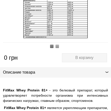
0
грн
В корзину
Описание товара
FitMax Whey Protein 81+
- это белковый препарат, который
удовлетворяет потребности организма при интенсивных
физических нагрузках, главным образом, спортсменов.
FitMax Whey Protein 81+
является укрепляющим препаратом,