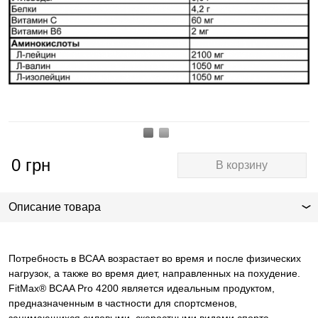
0
грн
В корзину
Описание товара
Потребность в ВСАА возрастает во время и после физических
нагрузок, а также во время диет, направленных на похудение.
FitMax® BCAA Pro 4200 является идеальным продуктом,
предназначенным в частности для спортсменов,