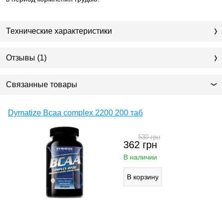
Технические характеристики
Отзывы (1)
Связанные товары
Dymatize Bcaa complex 2200 200 таб
530
грн
362
грн
В наличии