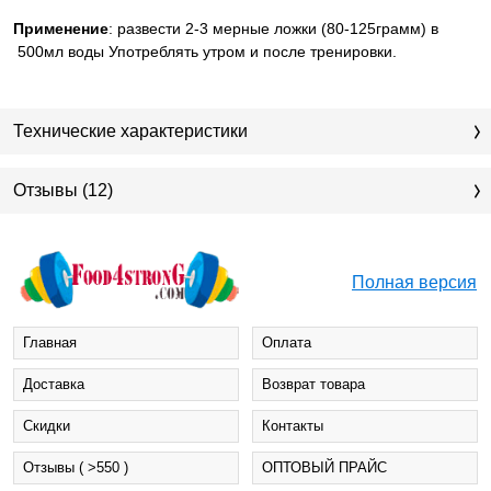
Применение
: развести 2-3 мерные ложки (80-125грамм) в
500мл воды Употреблять утром и после тренировки.
Технические характеристики
Отзывы (12)
Полная версия
Главная
Оплата
Доставка
Возврат товара
Cкидки
Контакты
Отзывы ( >550 )
ОПТОВЫЙ ПРАЙС