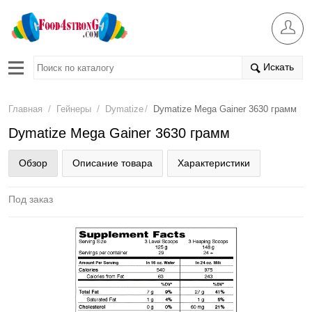
Искать
/
/
/
Главная
Гейнеры
Dymatize
Dymatize Mega Gainer 3630 грамм
Dymatize Mega Gainer 3630 грамм
Обзор
Описание товара
Характеристики
Под заказ