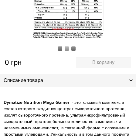
0
грн
В корзину
Описание товара
Dymatize Nutrition Mega Gainer
- это
сложный комплекс в
состав которого входит концентрат сывороточного протеина,
изолят сывороточного протеина, ультрамикрофильтрованый
сывороточный
протеин,большое количество заменимых и
незаменимых аминокислот,
в связанной форме с сложными и
простыми углеводами. Уникальность и в том данного продукта