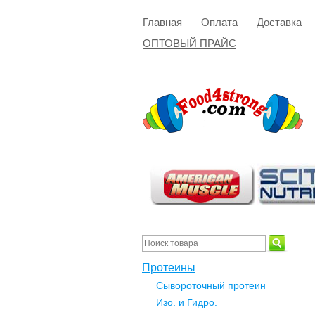
Главная
Оплата
Доставка
ОПТОВЫЙ ПРАЙС
Протеины
Сывороточный протеин
Изо. и Гидро.