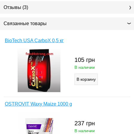
Отзывы (3)
Связанные товары
BioTech USA CarboX 0,5 кг
105
грн
В наличии
OSTROVIT Waxy Maize 1000 g
237
грн
В наличии