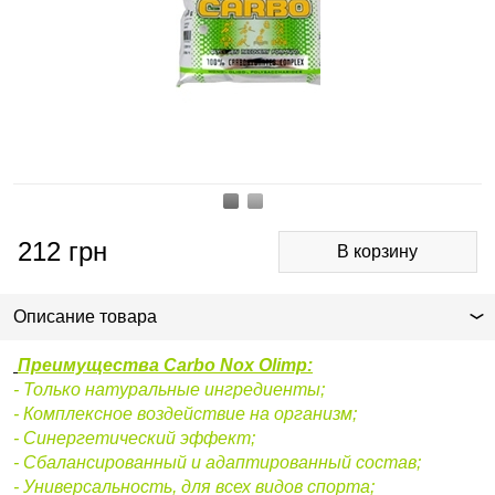
212
грн
Описание товара
Преимущества Carbo Nox Olimp:
- Только натуральные ингредиенты;
- Комплексное воздействие на организм;
- Синергетический эффект;
- Сбалансированный и адаптированный состав;
- Универсальность, для всех видов спорта;