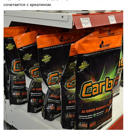
сочетается с креатином.