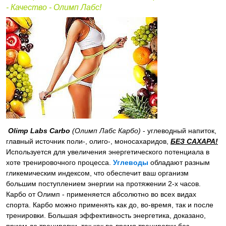
- Качество - Олимп Лабс!
Olimp Labs Carbo
(
Олимп Лабс Карбо)
- углеводный напиток,
главный источник поли-, олиго-, моносахаридов,
БЕЗ САХАРА!
Используется для увеличения энергетического потенциала в
хоте тренировочного процесса.
Углеводы
обладают разным
гликемическим индексом, что обеспечит ваш организм
большим поступлением энергии на протяжении 2-х часов.
Карбо от Олимп - применяется абсолютно во всех видах
спорта. Карбо можно применять как до, во-время, так и после
тренировки. Большая эффективность энергетика, доказано,