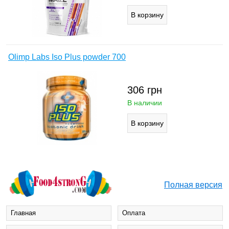
Olimp Labs Iso Plus powder 700
306
грн
В наличии
Полная версия
Главная
Оплата