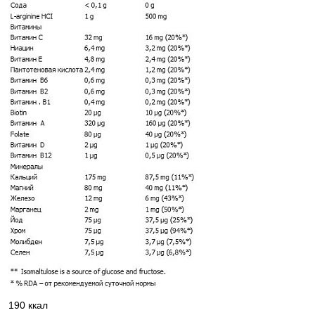
190 ккал