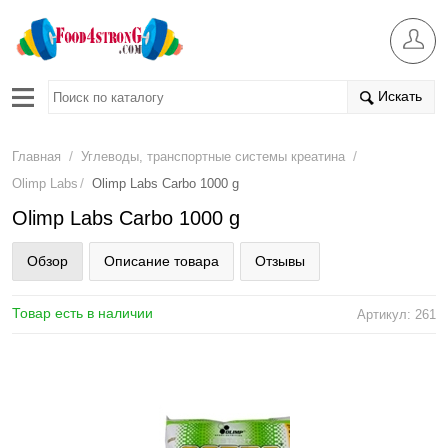
Искать
/
/
Главная
Углеводы, транспортные системы креатина
/
Olimp Labs
Olimp Labs Carbo 1000 g
Olimp Labs Carbo 1000 g
Обзор
Описание товара
Отзывы
Товар есть в наличии
Артикул: 261