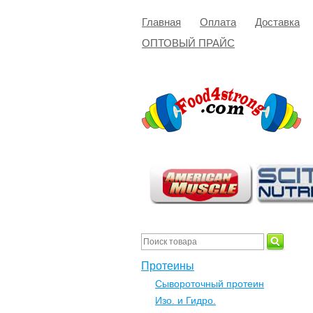
Главная
Оплата
Доставка
ОПТОВЫЙ ПРАЙС
Протеины
Сывороточный протеин
Изо. и Гидро.