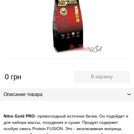
0
грн
В корзину
Описание товара
Nitro Gold PRO
- превосходный источник белка. Он подойдет и
для набора массы, похудения и сушки. Продукт содержит
особую смесь Protein FUSION. Это - эксклюзивная матрица,