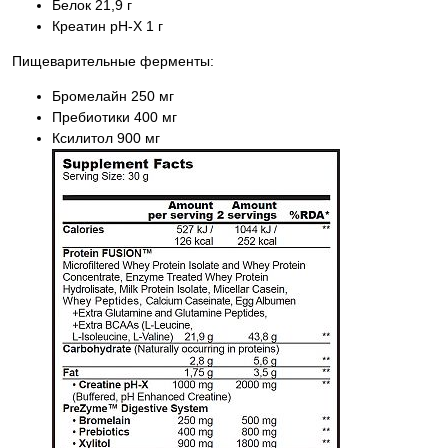
Белок 21,9 г
Креатин pH-X 1 г
Пищеварительные ферменты:
Бромелайн 250 мг
Пребиотики 400 мг
Ксилитол 900 мг