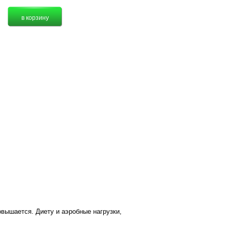
овышается. Диету и аэробные нагрузки,