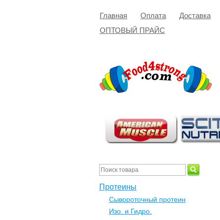
Главная
Оплата
Доставка
ОПТОВЫЙ ПРАЙС
Протеины
Сывороточный протеин
Изо. и Гидро.