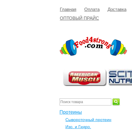
Главная
Оплата
Доставка
ОПТОВЫЙ ПРАЙС
Протеины
Сывороточный протеин
Изо. и Гидро.