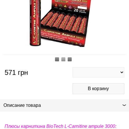
571
грн
Описание товара
Плюсы карнитина BioTech L-Carnitine ampule 3000: