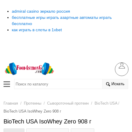
admiral casino зеркало россия
бесплатные игры играть азартные автоматы играть
бесплатно
как играть в слоты в 1xbet
Искать
/
/
/
/
Главная
Протеины
Сывороточный протеин
BioTech USA
BioTech USA IsoWhey Zero 908 г
BioTech USA IsoWhey Zero 908 г