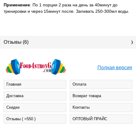
Применение
: По 1 порции 2 раза на день за 40минут до
тренировки и через 15минут после. Запивать 250-300мл воды.
Отзывы (6)
Полная версия
Главная
Оплата
Доставка
Возврат товара
Cкидки
Контакты
Отзывы ( >550 )
ОПТОВЫЙ ПРАЙС