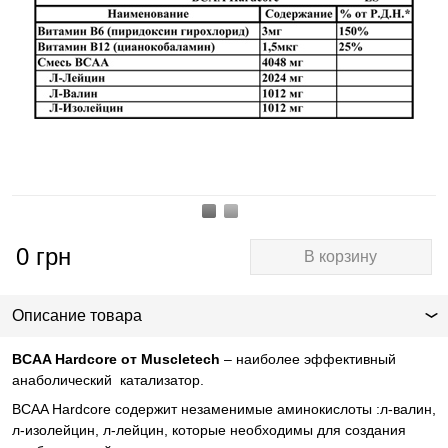
0
грн
В корзину
Описание товара
BCAA
Hardcore
от
Muscletech
– наиболее эффективный
анаболический катализатор.
BCAA
Hardcore
содержит незаменимые аминокислоты :л-валин,
л-изолейцин, л-лейцин, которые необходимы для создания