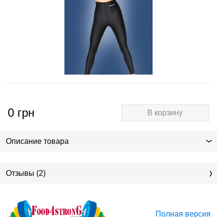
0
грн
В корзину
Описание товара
Отзывы (2)
Полная версия