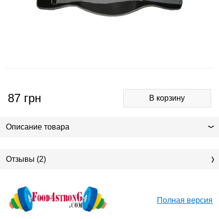
87
грн
Описание товара
Отзывы (2)
Полная версия