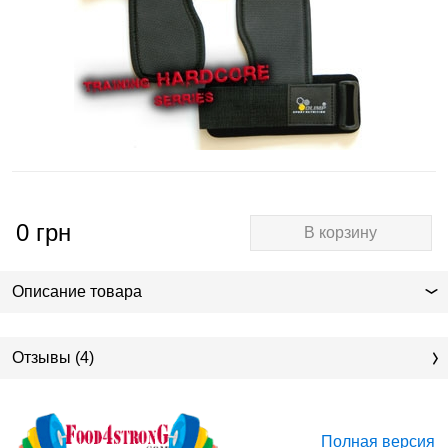
0
грн
В корзину
Описание товара
Отзывы (4)
Полная версия