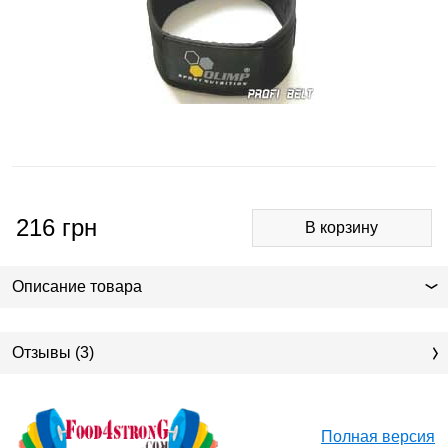
216
грн
Описание товара
Отзывы (3)
Полная версия