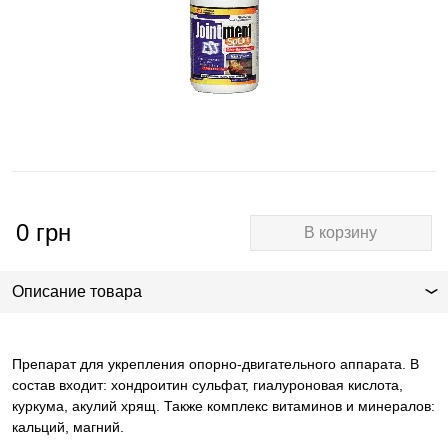
0
грн
В корзину
Описание товара
Препарат для укрепления опорно-двигательного аппарата. В
состав входит: хондроитин сульфат, гиалуроновая кислота,
куркума, акулий хрящ. Также комплекс витаминов и минералов:
кальций, магний.