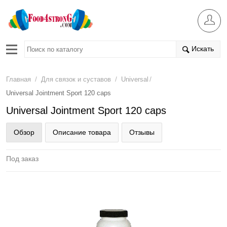
Искать
/
/
/
Главная
Для связок и суставов
Universal
Universal Jointment Sport 120 caps
Universal Jointment Sport 120 caps
Обзор
Описание товара
Отзывы
Под заказ