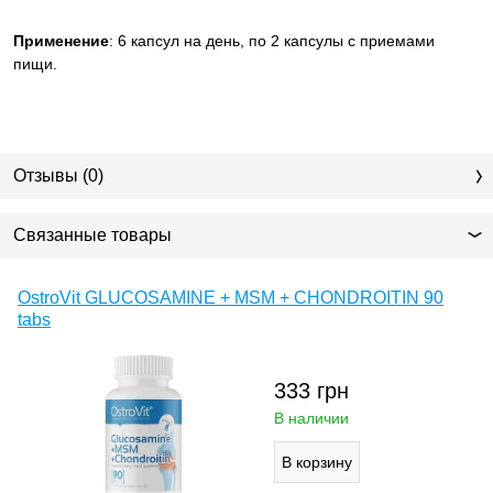
Применение
: 6 капсул на день, по 2 капсулы с приемами
пищи.
Отзывы (0)
Связанные товары
OstroVit GLUCOSAMINE + MSM + CHONDROITIN 90
tabs
333
грн
В наличии