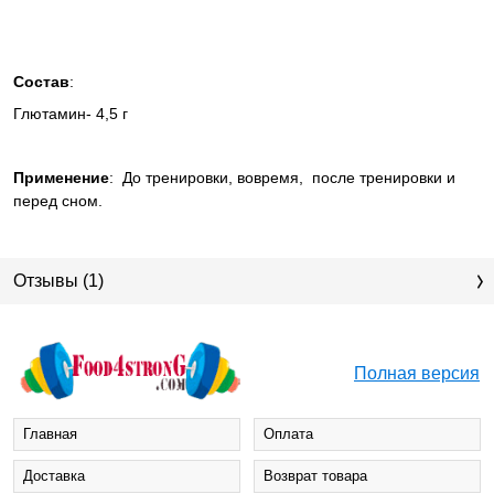
Состав
:
Глютамин- 4,5 г
Применение
:
До тренировки, вовремя,
после тренировки и
перед сном.
Отзывы (1)
Полная версия
Главная
Оплата
Доставка
Возврат товара