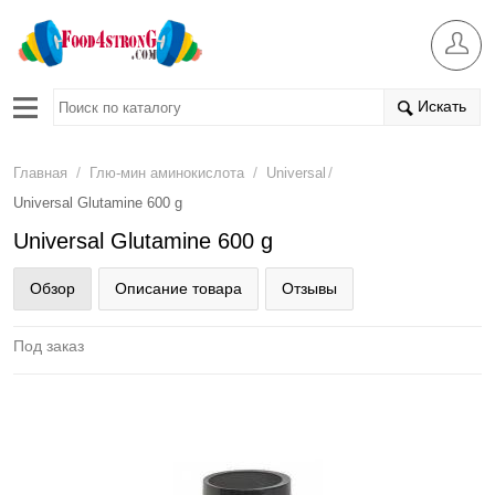
Искать
/
/
/
Главная
Глю-мин аминокислота
Universal
Universal Glutamine 600 g
Universal Glutamine 600 g
Обзор
Описание товара
Отзывы
Под заказ