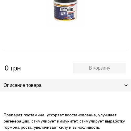
0
грн
В корзину
Описание товара
Препарат глютамина, ускоряет восстановление, улучшает
регенерацию, стимулирует иммунитет, стимулирует выработку
гормона роста, увеличивает силу и выносливость.