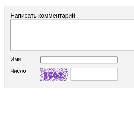
Написать комментарий
Имя
Число