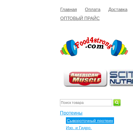
Главная
Оплата
Доставка
ОПТОВЫЙ ПРАЙС
Протеины
Сывороточный протеин
Изо. и Гидро.