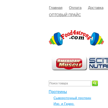
Главная
Оплата
Доставка
ОПТОВЫЙ ПРАЙС
Протеины
Сывороточный протеин
Изо. и Гидро.