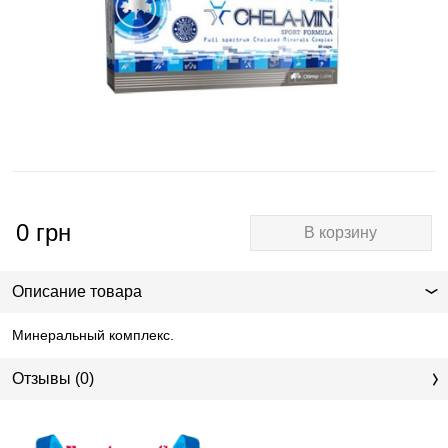
0
грн
В корзину
Описание товара
Минеральный комплекс.
Отзывы (0)