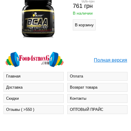
926
грн
761
грн
В наличии
Полная версия
Главная
Оплата
Доставка
Возврат товара
Cкидки
Контакты
Отзывы ( >550 )
ОПТОВЫЙ ПРАЙС