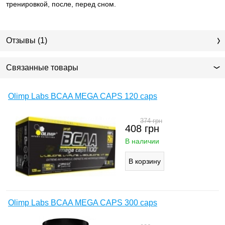
тренировкой, после, перед сном.
Отзывы (1)
Связанные товары
Olimp Labs BCAA MEGA CAPS 120 caps
374
грн
408
грн
В наличии
Olimp Labs BCAA MEGA CAPS 300 caps