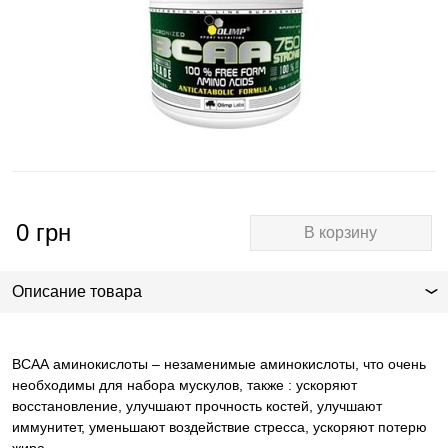
0
грн
В корзину
Описание товара
ВСАА аминокислоты – незаменимые аминокислоты, что очень
необходимы для набора мускулов, также : ускоряют
восстановление, улучшают прочность костей, улучшают
иммунитет, уменьшают воздействие стресса, ускоряют потерю