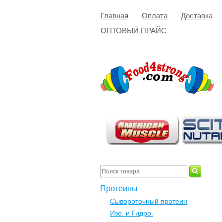
Главная
Оплата
Доставка
ОПТОВЫЙ ПРАЙС
Протеины
Сывороточный протеин
Изо. и Гидро.