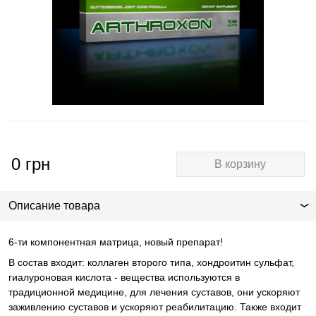
0
грн
В корзину
Описание товара
6-ти компонентная матрица, новый препарат!
В состав входит: коллаген второго типа, хондроитин сульфат,
гиалуроновая кислота - вещества используются в
традиционной медицине, для лечения суставов, они ускоряют
заживлению суставов и ускоряют реабилитацию. Также входит