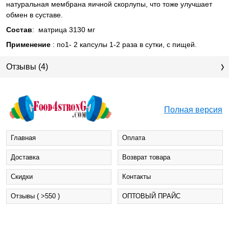
натуральная мембрана яичной скорлупы, что тоже улучшает
обмен в суставе.
Состав
: матрица 3130 мг
Применение
: по1- 2 капсулы 1-2 раза в сутки, с пищей.
Отзывы (4)
Полная версия
Главная
Оплата
Доставка
Возврат товара
Cкидки
Контакты
Отзывы ( >550 )
ОПТОВЫЙ ПРАЙС