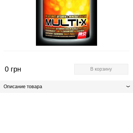
0
грн
В корзину
Описание товара