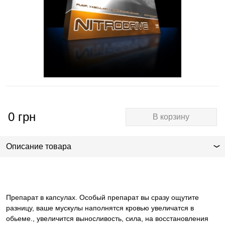
0
грн
В корзину
Описание товара
Препарат в капсулах. Особый препарат вы сразу ощутите
разницу, ваше мускулы наполнятся кровью увеличатся в
обьеме., увеличится выносливость, сила, на восстановления