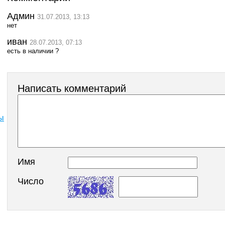
Админ
31.07.2013, 13:13
нет
иван
28.07.2013, 07:13
есть в наличии ?
Написать комментарий
ы
Имя
Число