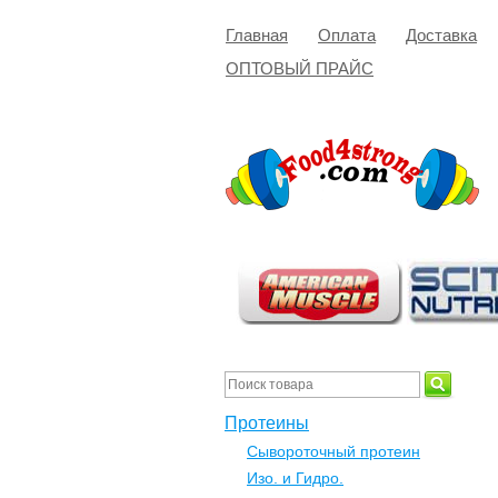
Главная
Оплата
Доставка
ОПТОВЫЙ ПРАЙС
Протеины
Сывороточный протеин
Изо. и Гидро.