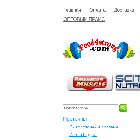
Главная
Оплата
Доставка
ОПТОВЫЙ ПРАЙС
Протеины
Сывороточный протеин
Изо. и Гидро.