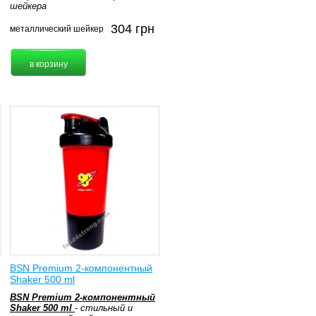
шейкера
304
грн
металлический шейкер
BSN Premium 2-компонентный
Shaker 500 ml
BSN Premium 2-компонентный
Shaker 500 ml
- стильный и