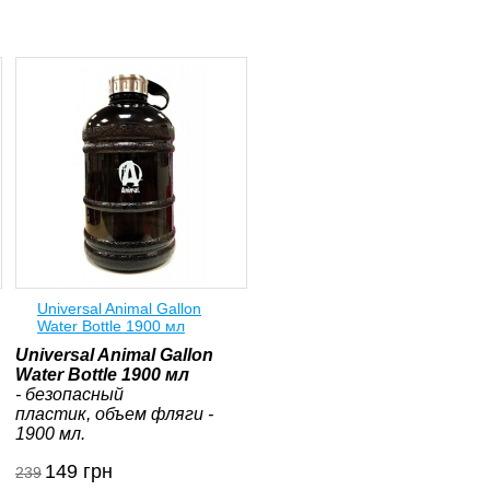
Universal Animal Gallon
Water Bottle 1900 мл
Universal Animal Gallon
Water Bottle 1900 мл
- безопасный
пластик, объем фляги -
1900 мл.
149
грн
239