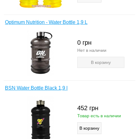
Optimum Nutrition - Water Bottle 1,9 L
0
грн
Нет в наличии
В корзину
BSN Water Bottle Black 1,9 l
452
грн
Товар есть в наличии