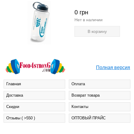
0
грн
Нет в наличии
В корзину
Полная версия
Главная
Оплата
Доставка
Возврат товара
Cкидки
Контакты
Отзывы ( >550 )
ОПТОВЫЙ ПРАЙС