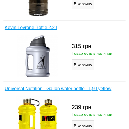
Kevin Levrone Bottle 2.2 l
315
грн
Товар есть в наличии
Universal Nutrition - Gallon water bottle - 1,9 l yellow
239
грн
Товар есть в наличии