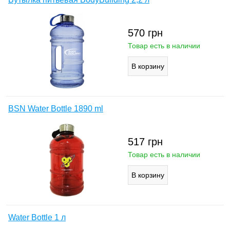
570
грн
Товар есть в наличии
BSN Water Bottle 1890 ml
517
грн
Товар есть в наличии
Water Bottle 1 л