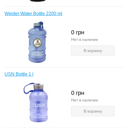
Weider Water Bottle 2200 ml
0
грн
Нет в наличии
В корзину
USN Bottle 1 l
0
грн
Нет в наличии
В корзину