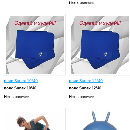
Нет в наличии
пояс Sunex 10*40
пояс Sunex 12*40
пояс Sunex 10*40
пояс Sunex 12*40
Нет в наличии
Нет в наличии