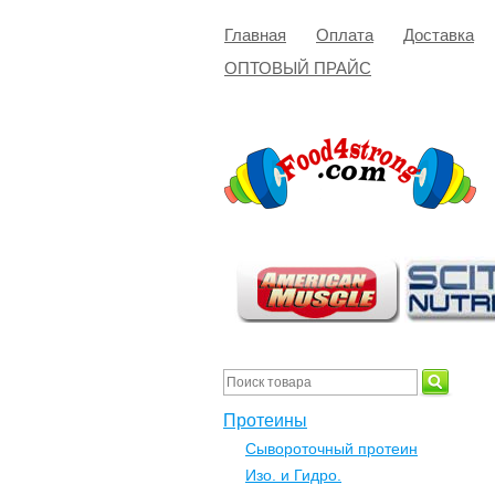
Главная
Оплата
Доставка
ОПТОВЫЙ ПРАЙС
Протеины
Сывороточный протеин
Изо. и Гидро.