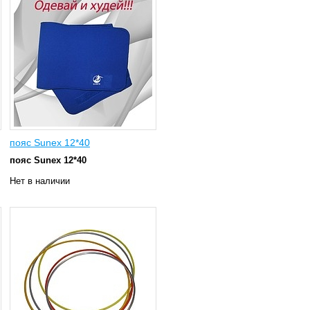
пояс Sunex 12*40
пояс Sunex 12*40
Нет в наличии