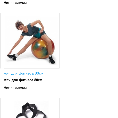
Нет в наличии
мяч для фитнеса 80см
мяч для фитнеса 80см
Нет в наличии