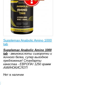
Supplemax Anabolic Amino 1000
tab
Supplemax Anabolic Amino 1000
tab
- аминокислоты сыворотки и
яичного белка, супер выгодное
предложение! Стандарты
качества - ЕВРОПА! 1250 грамм
АМИНОКИСЛОТ!
Нет в наличии
ы