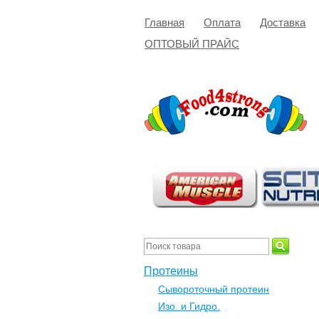
Главная
Оплата
Доставка
ОПТОВЫЙ ПРАЙС
Протеины
Сывороточный протеин
Изо. и Гидро.