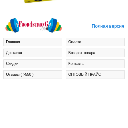
Полная версия
Главная
Оплата
Доставка
Возврат товара
Cкидки
Контакты
Отзывы ( >550 )
ОПТОВЫЙ ПРАЙС