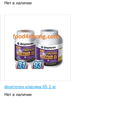
Нет в наличии
фортоген класика 65 1 кг
Нет в наличии