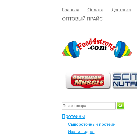
Главная
Оплата
Доставка
ОПТОВЫЙ ПРАЙС
Протеины
Сывороточный протеин
Изо. и Гидро.