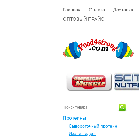
Главная
Оплата
Доставка
ОПТОВЫЙ ПРАЙС
Протеины
Сывороточный протеин
Изо. и Гидро.