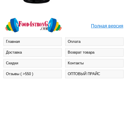
Полная версия
Главная
Оплата
Доставка
Возврат товара
Cкидки
Контакты
Отзывы ( >550 )
ОПТОВЫЙ ПРАЙС