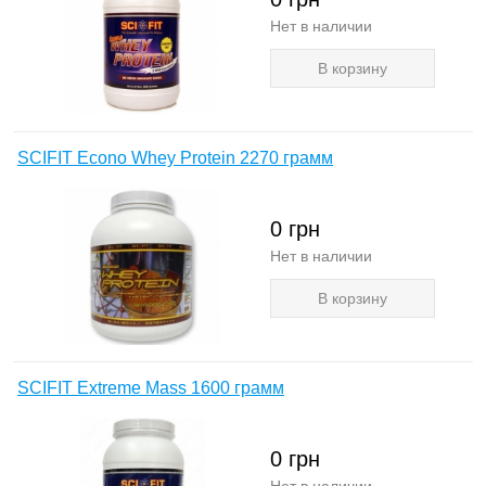
Нет в наличии
В корзину
SCIFIT Econo Whey Protein 2270 грамм
0
грн
Нет в наличии
В корзину
SCIFIT Extreme Mass 1600 грамм
0
грн