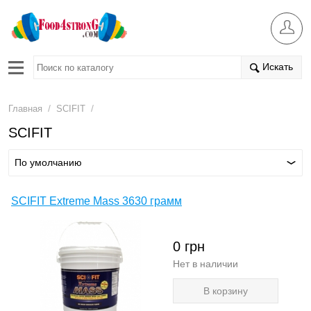
Искать
/
/
Главная
SCIFIT
SCIFIT
По умолчанию
SCIFIT Extreme Mass 3630 грамм
0
грн
Нет в наличии
В корзину