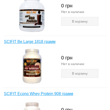
0
грн
Нет в наличии
В корзину
SCIFIT Be Large 1818 грамм
0
грн
Нет в наличии
В корзину
SCIFIT Econo Whey Protein 908 грамм
0
грн