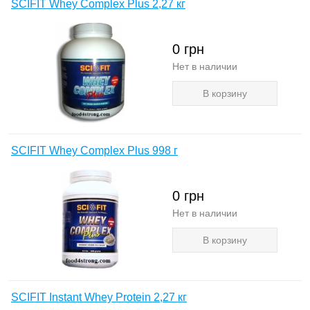
SCIFIT Whey Complex Plus 2,27 кг
0
грн
Нет в наличии
В корзину
SCIFIT Whey Complex Plus 998 г
0
грн
Нет в наличии
В корзину
SCIFIT Instant Whey Protein 2,27 кг