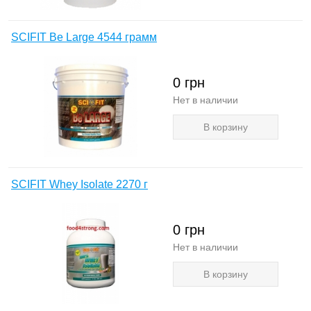
SCIFIT Be Large 4544 грамм
0
грн
Нет в наличии
В корзину
SCIFIT Whey Isolate 2270 г
0
грн
Нет в наличии
В корзину