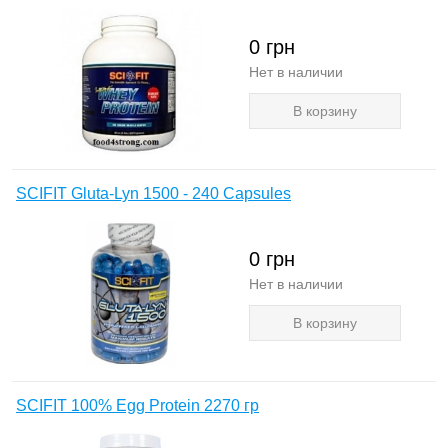
0
грн
Нет в наличии
В корзину
SCIFIT Gluta-Lyn 1500 - 240 Capsules
0
грн
Нет в наличии
В корзину
SCIFIT 100% Egg Protein 2270 гр