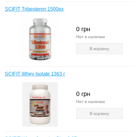
SCIFIT Tribesteron 1500ex
0
грн
Нет в наличии
В корзину
SCIFIT Whey Isolate 1363 г
0
грн
Нет в наличии
В корзину