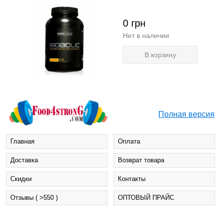
0
грн
Нет в наличии
В корзину
Полная версия
Главная
Оплата
Доставка
Возврат товара
Cкидки
Контакты
Отзывы ( >550 )
ОПТОВЫЙ ПРАЙС