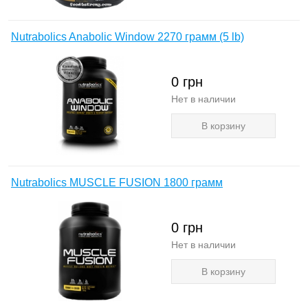
Nutrabolics Anabolic Window 2270 грамм (5 lb)
0
грн
Нет в наличии
В корзину
Nutrabolics MUSCLE FUSION 1800 грамм
0
грн
Нет в наличии
В корзину