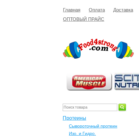
Главная
Оплата
Доставка
ОПТОВЫЙ ПРАЙС
Протеины
Сывороточный протеин
Изо. и Гидро.