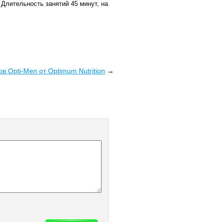
 Длительность занятий 45 минут, на
в Opti-Men от Optimum Nutrition
→