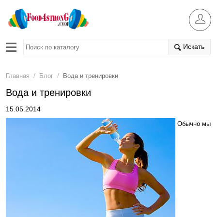
Искать
/
/
Главная
Блог
Вода и тренировки
Вода и тренировки
15.05.2014
Обычно мы