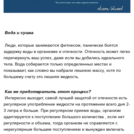
Вода и сушка
Люди, которые занимаются фитнесом, панически боятся
задержку воды в организме и отечности. Отечность может легко
перечеркнуть ваш успех, даже если вы добились идеального
тела. Вода собирается только определенных местах и
показывает, как словно вы набрали лишнюю массу, хотя по
большему счету это лишняя жидкость.
Как же предотвратить этот процесс?
Интересно выходит, самой лучшей защитой от отечности есть
регулярное употребление жидкости на протяжении всего дня 2-
3 литра и больше. При регулярном приеме воды, организм
адаптируется к поступлению большого количества , если нет
регулярности и объема, тогда организм не справляется с
нерегулярным большим поступлением и вынужден включать