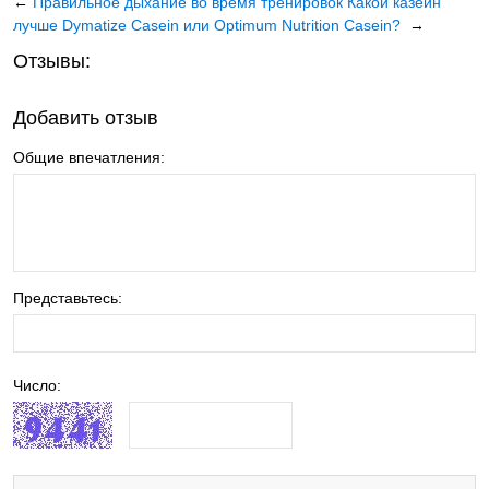
←
Правильное дыхание во время тренировок
Какой казеин
лучше Dymatize Casein или Optimum Nutrition Casein?
→
Отзывы:
Добавить отзыв
Общие впечатления:
Представьтесь:
Число: