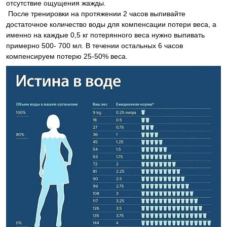
отсутствие ощущения жажды.
После тренировки на протяжении 2 часов выпивайте
достаточное количество воды для компенсации потери веса, а
именно на каждые 0,5 кг потерянного веса нужно выпивать
примерно 500- 700 мл. В течении остальных 6 часов
компенсируем потерю 25-50% веса.